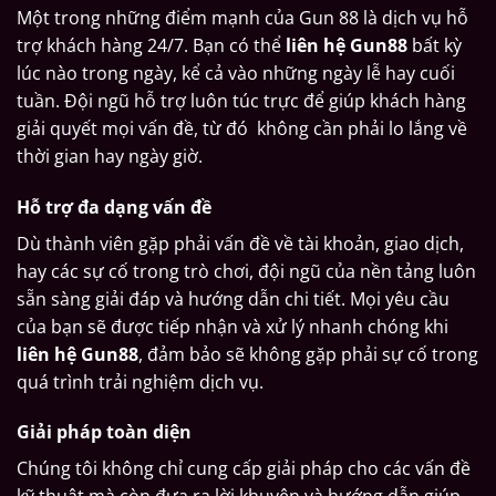
Một trong những điểm mạnh của Gun 88 là dịch vụ hỗ
trợ khách hàng 24/7. Bạn có thể
liên hệ Gun88
bất kỳ
lúc nào trong ngày, kể cả vào những ngày lễ hay cuối
tuần. Đội ngũ hỗ trợ luôn túc trực để giúp khách hàng
giải quyết mọi vấn đề, từ đó không cần phải lo lắng về
thời gian hay ngày giờ.
Hỗ trợ đa dạng vấn đề
Dù thành viên gặp phải vấn đề về tài khoản, giao dịch,
hay các sự cố trong trò chơi, đội ngũ của nền tảng luôn
sẵn sàng giải đáp và hướng dẫn chi tiết. Mọi yêu cầu
của bạn sẽ được tiếp nhận và xử lý nhanh chóng khi
liên hệ Gun88
, đảm bảo sẽ không gặp phải sự cố trong
quá trình trải nghiệm dịch vụ.
Giải pháp toàn diện
Chúng tôi không chỉ cung cấp giải pháp cho các vấn đề